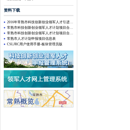
资料下载
2016年常熟市科技创新创业领军人才引进计划附件资料下载
常熟市科技创新创业领军人才计划项目合同【创新类】
常熟市科技创新创业领军人才计划项目合同【创业类】
常熟市人才计划申报项目信息表
CSLJRC用户使用手册-板块管理员版