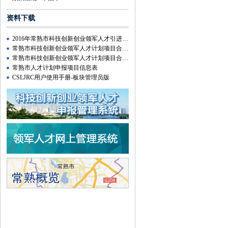
资料下载
2016年常熟市科技创新创业领军人才引进计划附件资料下载
常熟市科技创新创业领军人才计划项目合同【创新类】
常熟市科技创新创业领军人才计划项目合同【创业类】
常熟市人才计划申报项目信息表
CSLJRC用户使用手册-板块管理员版