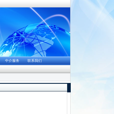
中介服务
联系我们