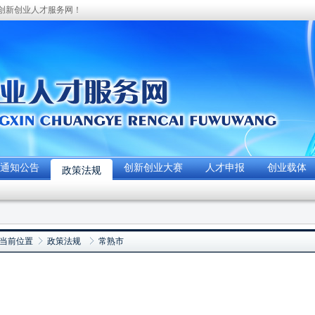
创新创业人才服务网！
通知公告
创新创业大赛
人才申报
创业载体
政策法规
当前位置
政策法规
常熟市