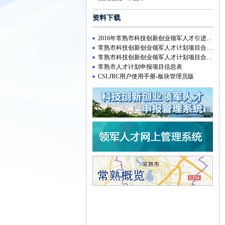
资料下载
2016年常熟市科技创新创业领军人才引进计划附件资料下载
常熟市科技创新创业领军人才计划项目合同【创新类】
常熟市科技创新创业领军人才计划项目合同【创业类】
常熟市人才计划申报项目信息表
CSLJRC用户使用手册-板块管理员版