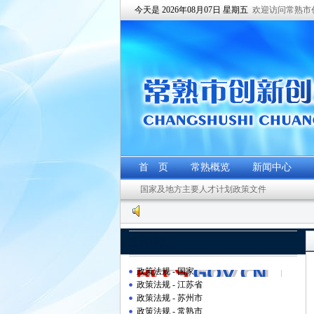
今天是 2026年08月07日 星期五
欢迎访问常熟市
首 页
常熟概览
新闻中心
国家及地方主要人才计划政策文件
政策法规
政策法规 - 国家
政策法规 - 江苏省
政策法规 - 苏州市
政策法规 - 常熟市